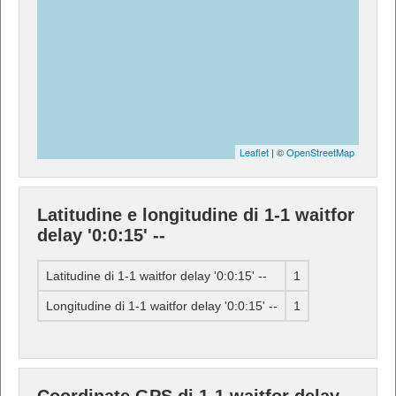
Leaflet
| ©
OpenStreetMap
Latitudine e longitudine di 1-1 waitfor
delay '0:0:15' --
Latitudine di 1-1 waitfor delay '0:0:15' --
1
Longitudine di 1-1 waitfor delay '0:0:15' --
1