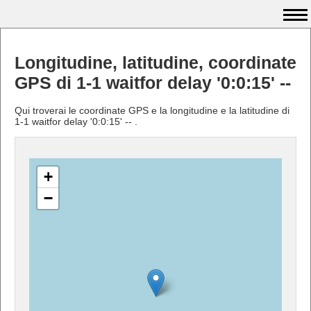
Longitudine, latitudine, coordinate
GPS di 1-1 waitfor delay '0:0:15' --
Qui troverai le coordinate GPS e la longitudine e la latitudine di
1-1 waitfor delay '0:0:15' -- .
+
−