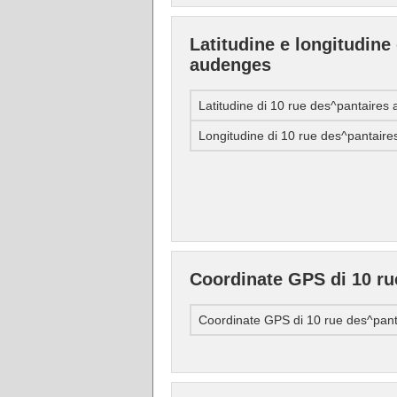
Latitudine e longitudine
audenges
Latitudine di 10 rue des^pantaires
Longitudine di 10 rue des^pantair
Coordinate GPS di 10 r
Coordinate GPS di 10 rue des^pan