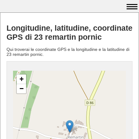
Longitudine, latitudine, coordinate
GPS di 23 remartin pornic
Qui troverai le coordinate GPS e la longitudine e la latitudine di
23 remartin pornic.
+
−