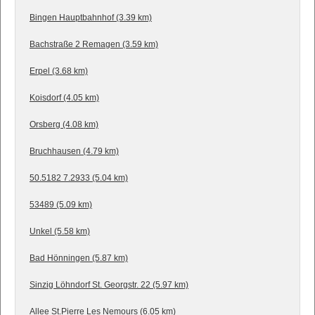
Bingen Hauptbahnhof (3.39 km)
Bachstraße 2 Remagen (3.59 km)
Erpel (3.68 km)
Koisdorf (4.05 km)
Orsberg (4.08 km)
Bruchhausen (4.79 km)
50.5182 7.2933 (5.04 km)
53489 (5.09 km)
Unkel (5.58 km)
Bad Hönningen (5.87 km)
Sinzig Löhndorf St. Georgstr. 22 (5.97 km)
Allee St.Pierre Les Nemours (6.05 km)