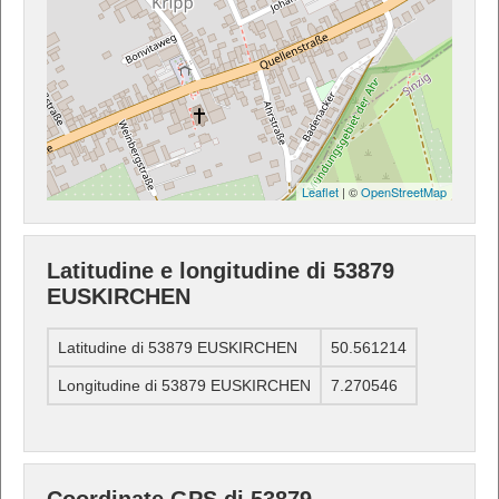
Leaflet
| ©
OpenStreetMap
Latitudine e longitudine di 53879
EUSKIRCHEN
Latitudine di 53879 EUSKIRCHEN
50.561214
Longitudine di 53879 EUSKIRCHEN
7.270546