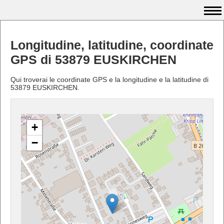
Longitudine, latitudine, coordinate
GPS di 53879 EUSKIRCHEN
Qui troverai le coordinate GPS e la longitudine e la latitudine di
53879 EUSKIRCHEN.
+
−