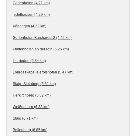
Gerlenhofen (4.21 km)
jedelhausen (4.29 km)
Vöhringen (4.32 km)
Gerlenhofen Burchardst.2 (4.42 km)
Pfaffenhofen an der roth (5.25 km)
Illerrieden (5.34 km)
Lourdeskapelle erbishofen (5.47 km)
Staig- Steinberg (5.51 km)
Illerkirchberg (5.82 km)
Weißenhorn (6.38 km)
Staig (6.71 km)
Bellenberg (6.85 km)