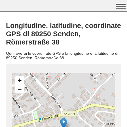
Longitudine, latitudine, coordinate
GPS di 89250 Senden,
Römerstraße 38
Qui troverai le coordinate GPS e la longitudine e la latitudine di
89250 Senden, Römerstraße 38.
+
−