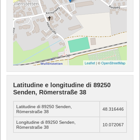
Leaflet
| ©
OpenStreetMap
Latitudine e longitudine di 89250
Senden, Römerstraße 38
Latitudine di 89250 Senden,
48.316446
Römerstraße 38
Longitudine di 89250 Senden,
10.072067
Römerstraße 38