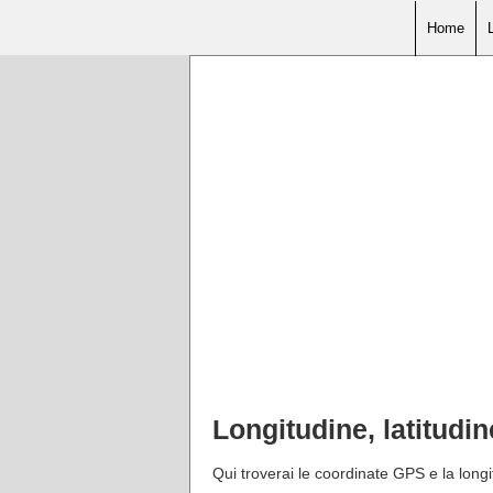
Home
Longitudine, latitud
Qui troverai le coordinate GPS e la longi