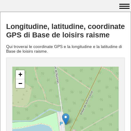
Longitudine, latitudine, coordinate
GPS di Base de loisirs raisme
Qui troverai le coordinate GPS e la longitudine e la latitudine di
Base de loisirs raisme.
+
−