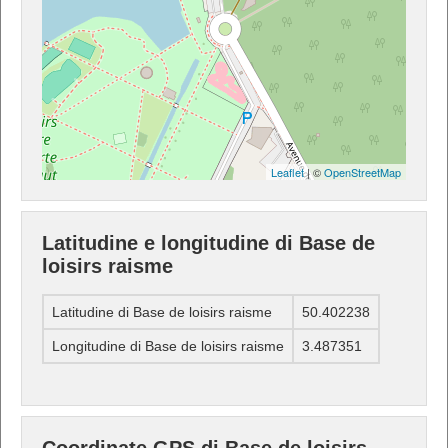
Leaflet
| ©
OpenStreetMap
Latitudine e longitudine di Base de
loisirs raisme
Latitudine di Base de loisirs raisme
50.402238
Longitudine di Base de loisirs raisme
3.487351