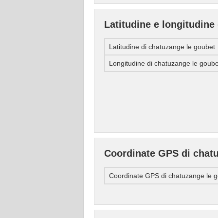
Latitudine e longitudine
Latitudine di chatuzange le goubet
Longitudine di chatuzange le goube
Coordinate GPS di chat
Coordinate GPS di chatuzange le 