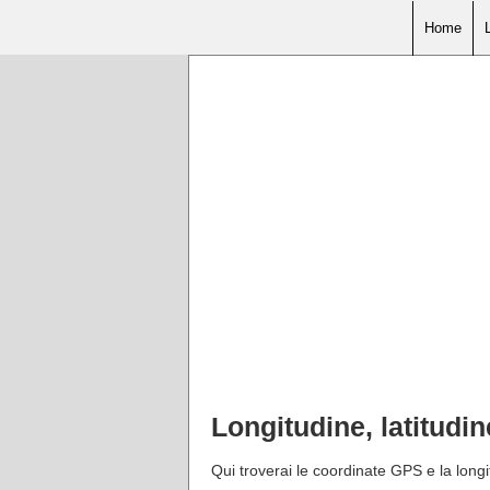
Home
Longitudine, latitudi
Qui troverai le coordinate GPS e la longi