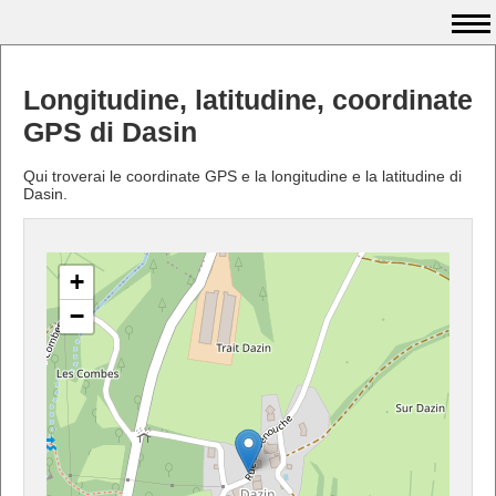
Longitudine, latitudine, coordinate
GPS di Dasin
Qui troverai le coordinate GPS e la longitudine e la latitudine di
Dasin.
+
−