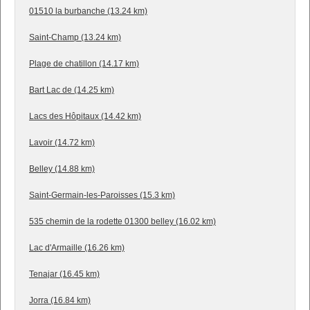
01510 la burbanche (13.24 km)
Saint-Champ (13.24 km)
Plage de chatillon (14.17 km)
Bart Lac de (14.25 km)
Lacs des Hôpitaux (14.42 km)
Lavoir (14.72 km)
Belley (14.88 km)
Saint-Germain-les-Paroisses (15.3 km)
535 chemin de la rodette 01300 belley (16.02 km)
Lac d'Armaille (16.26 km)
Tenajar (16.45 km)
Jorra (16.84 km)