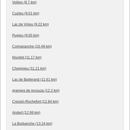
Vollien (8.7 km)
Cuzieu (9.01 km)
Lac de Virieu (9.22 km)
Pugieu (9.65 km)
Cormaranche (10.49 km)
Nivollet (11.17 km)
Cheignieu (11.21 km)
Lac de Barterand (11.61 km)
granges de recouza (12.2 km)
Cressin-Rochefort (12.84 km)
Andert (12.99 km)
La Burbanche (13.24 km)