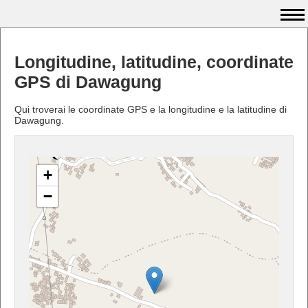
Longitudine, latitudine, coordinate
GPS di Dawagung
Qui troverai le coordinate GPS e la longitudine e la latitudine di
Dawagung.
+
−