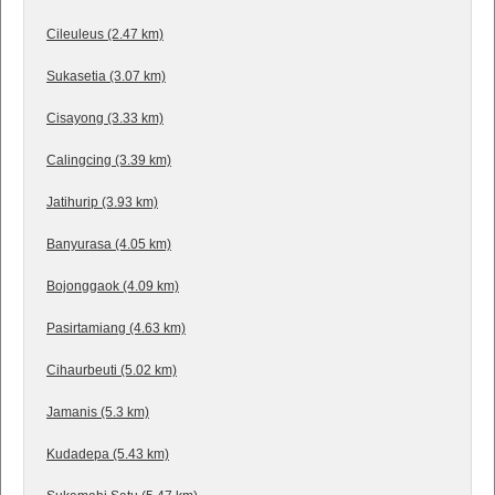
Cileuleus (2.47 km)
Sukasetia (3.07 km)
Cisayong (3.33 km)
Calingcing (3.39 km)
Jatihurip (3.93 km)
Banyurasa (4.05 km)
Bojonggaok (4.09 km)
Pasirtamiang (4.63 km)
Cihaurbeuti (5.02 km)
Jamanis (5.3 km)
Kudadepa (5.43 km)