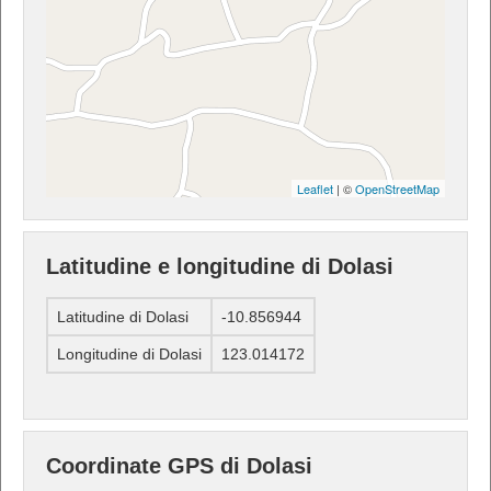
Leaflet
| ©
OpenStreetMap
Latitudine e longitudine di Dolasi
Latitudine di Dolasi
-10.856944
Longitudine di Dolasi
123.014172
Coordinate GPS di Dolasi