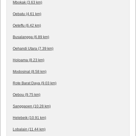
Mbokak (3.63 km)
Oebatu (4.61 km)
Oeteffu (6.42 km)
Busalangga (6.89 km)
Oehandi Utara (7.39 km)
Holoama (8.23 km)
Modosinal (8.58 km)
Rote Barat Daya (9.03 km)
Oebou (9.75 km)
Sanggaoen (10.28 km)
Helebeik (10.91 km)
Lobalain (11.44 km)