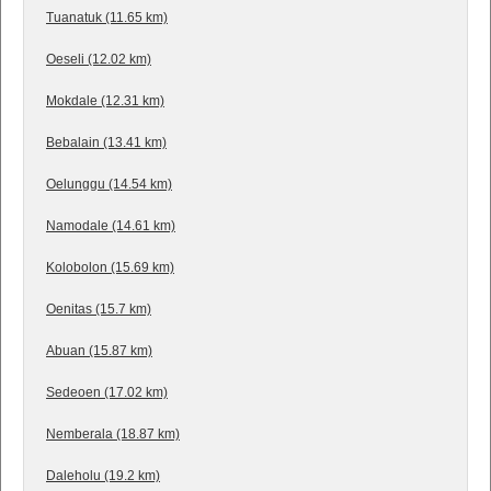
Tuanatuk (11.65 km)
Oeseli (12.02 km)
Mokdale (12.31 km)
Bebalain (13.41 km)
Oelunggu (14.54 km)
Namodale (14.61 km)
Kolobolon (15.69 km)
Oenitas (15.7 km)
Abuan (15.87 km)
Sedeoen (17.02 km)
Nemberala (18.87 km)
Daleholu (19.2 km)