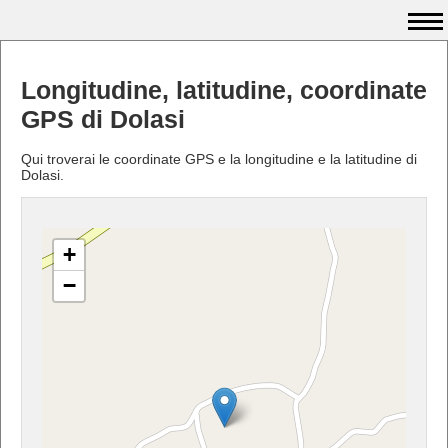
Longitudine, latitudine, coordinate
GPS di Dolasi
Qui troverai le coordinate GPS e la longitudine e la latitudine di
Dolasi.
+
−