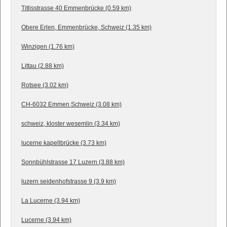
Titlisstrasse 40 Emmenbrücke (0.59 km)
Obere Erlen, Emmenbrücke, Schweiz (1.35 km)
Winzigen (1.76 km)
Littau (2.88 km)
Rotsee (3.02 km)
CH-6032 Emmen Schweiz (3.08 km)
schweiz, kloster wesemlin (3.34 km)
lucerne kapellbrücke (3.73 km)
Sonnbühlstrasse 17 Luzern (3.88 km)
luzern seidenhofstrasse 9 (3.9 km)
La Lucerne (3.94 km)
Lucerne (3.94 km)