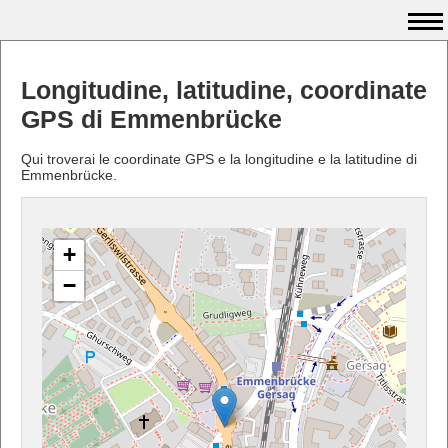
Longitudine, latitudine, coordinate
GPS di Emmenbrücke
Qui troverai le coordinate GPS e la longitudine e la latitudine di
Emmenbrücke.
+
−