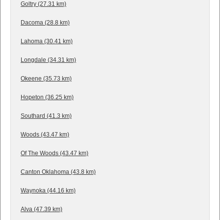
Goltry (27.31 km)
Dacoma (28.8 km)
Lahoma (30.41 km)
Longdale (34.31 km)
Okeene (35.73 km)
Hopeton (36.25 km)
Southard (41.3 km)
Woods (43.47 km)
Of The Woods (43.47 km)
Canton Oklahoma (43.8 km)
Waynoka (44.16 km)
Alva (47.39 km)