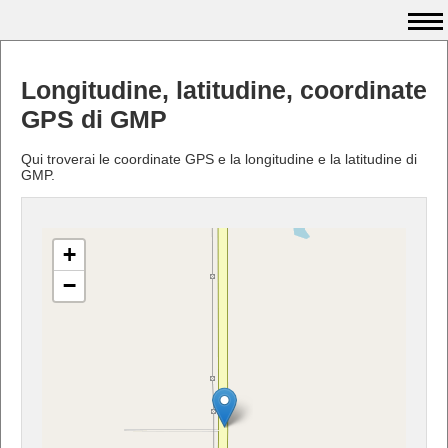
Longitudine, latitudine, coordinate
GPS di GMP
Qui troverai le coordinate GPS e la longitudine e la latitudine di
GMP.
+
−