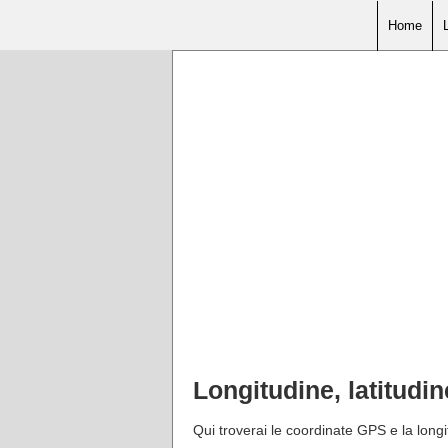
Home
Longitudine, latitudi
Qui troverai le coordinate GPS e la longi