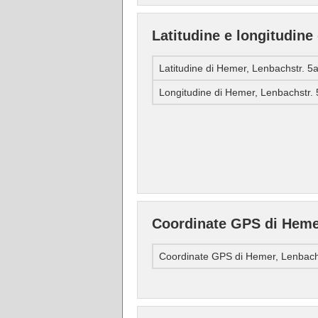
Latitudine e longitudine
Latitudine di Hemer, Lenbachstr. 5
Longitudine di Hemer, Lenbachstr. 
Coordinate GPS di Hemer
Coordinate GPS di Hemer, Lenbach