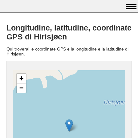
Longitudine, latitudine, coordinate
GPS di Hirisjøen
Qui troverai le coordinate GPS e la longitudine e la latitudine di
Hirisjøen.
+
−