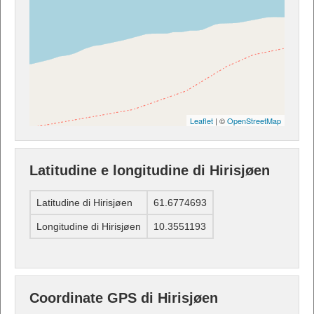
Leaflet
| ©
OpenStreetMap
Latitudine e longitudine di Hirisjøen
Latitudine di Hirisjøen
61.6774693
Longitudine di Hirisjøen
10.3551193
Coordinate GPS di Hirisjøen