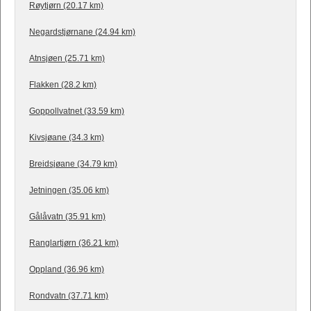
Røytjørn (20.17 km)
Negardstjørnane (24.94 km)
Atnsjøen (25.71 km)
Flakken (28.2 km)
Goppollvatnet (33.59 km)
Kivsjøane (34.3 km)
Breidsjøane (34.79 km)
Jetningen (35.06 km)
Gålåvatn (35.91 km)
Ranglartjørn (36.21 km)
Oppland (36.96 km)
Rondvatn (37.71 km)