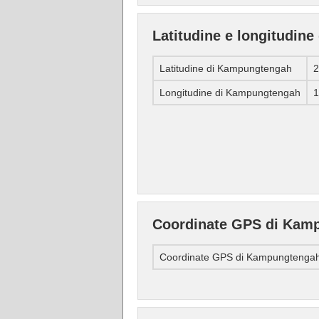
Latitudine e longitudin
Latitudine di Kampungtengah
2
Longitudine di Kampungtengah
1
Coordinate GPS di Kam
Coordinate GPS di Kampungtenga