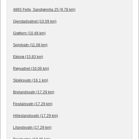
4865 Felle, Sandjønnlia 25 (9.78 km)
Gjerstadvatnet (10.09 km)
Grøtjern (10.48 km)
Spjotvatn (11.08 km)
Ekksjø (15.83 km)
Røyvatnet (16.06 km)
Stokksvatn (16.1 km)
Brelandsvatn (17.29 km)
Fesdalsvatn (17.29 km)
Hilleslandsvatn (17.29 km)
Lilandsvatn (17.29 km)