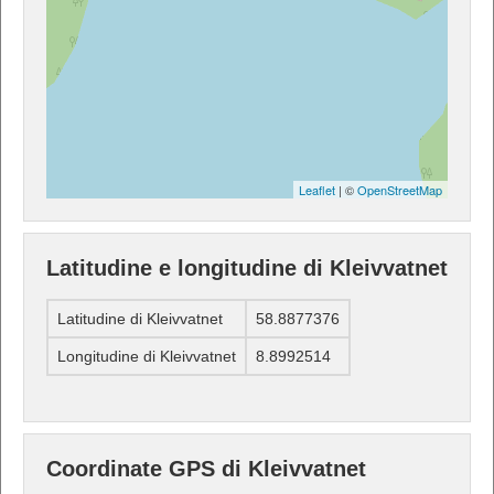
Leaflet
| ©
OpenStreetMap
Latitudine e longitudine di Kleivvatnet
Latitudine di Kleivvatnet
58.8877376
Longitudine di Kleivvatnet
8.8992514
Coordinate GPS di Kleivvatnet