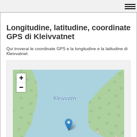
Longitudine, latitudine, coordinate
GPS di Kleivvatnet
Qui troverai le coordinate GPS e la longitudine e la latitudine di
Kleivvatnet.
+
−