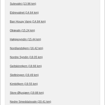
Sulevatni (13.96 km)
Eldrevatnet (14.64 km)
Ban Houay Vang (14.84 km)
Otrøvatn (15.24 km)
Hølgjesyndin (15.44 km)
Nordlandstjern (16.42 km)
Nordre Syndin (18.05 km)
Geitskinntjern (18.66 km)
Slettningen (19.49 km)
Kimbiltjern (19.55 km)
Store Øljusjøen (19.88 km)
Nedre Smeddalsvatn (20.41 km)