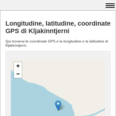
Longitudine, latitudine, coordinate
GPS di Kljakinntjerni
Qui troverai le coordinate GPS e la longitudine e la latitudine di
Kljakinntjerni.
+
−