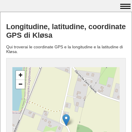
Longitudine, latitudine, coordinate
GPS di Kløsa
Qui troverai le coordinate GPS e la longitudine e la latitudine di
Kløsa.
+
−