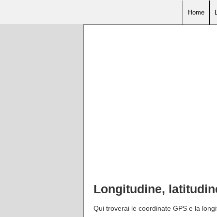
Home
Longitudine, latitud
Qui troverai le coordinate GPS e la longi