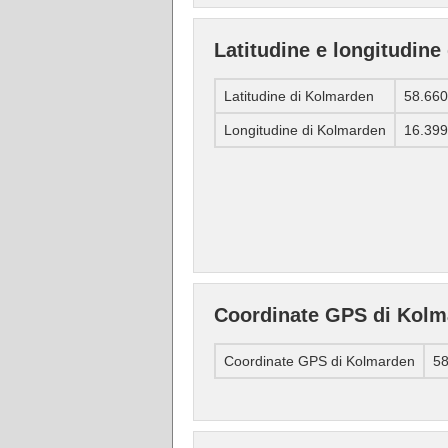
Latitudine e longitudin
Latitudine di Kolmarden
58.66
Longitudine di Kolmarden
16.39
Coordinate GPS di Kolm
Coordinate GPS di Kolmarden
58