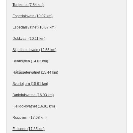
Tortjørnet (7.84 km)
Espedalsvatn (10.07 km)
Espedalsvatnet (10.07 km)
Dokkvatn (10.11 km)
Skjellbreidsvatn (12.55 km)
Bennsjøen (14.62 km)
Håkåsætervatnet (15.44 km)
Svartetjern (15.91 km)
Børkdalsvatna (16.03 km)
Fjelldokkvatnet (16.91 km)
Ropptjørn (17.08 km)
Fullsenn (17.85 km)