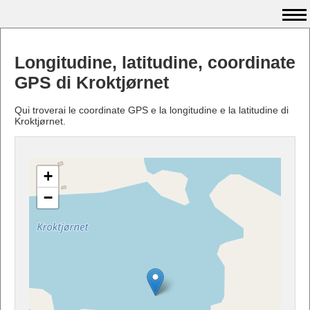
Longitudine, latitudine, coordinate
GPS di Kroktjørnet
Qui troverai le coordinate GPS e la longitudine e la latitudine di
Kroktjørnet.
+
−