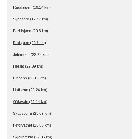
Raudsjøen (19.14 km)
Synnfjord (19.47 km)
Breidsjøen (20.6 km)
Breisjøen (20.6 km)
Jetningen (22.22 km)
Hersjø (22.89 km)
Etnsenn (23.15 km)
Haffsenn (23.24 km)
Gålåvatn (25.14 km)
Skagstjerni (25.68 km)
Feforvatnet (25.85 km)
Skjellbreida (27.06 km)