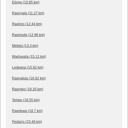
Eilogo (10.85 km)
Raenyale (11.27 km)
Raeloro (12.44 km)
Raemude (12.96 km)
Mebba (13.3 km)
Waduwala (15.12 km)
Ledeana (15.92 km)
Raenalulu (16.92 km)
Raerobo (18.35 km)
Teriwu (18.55 km)
Raedewa (18.7 km)
Pedarro (23.46 km)