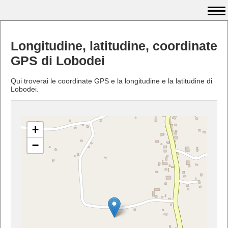
Longitudine, latitudine, coordinate
GPS di Lobodei
Qui troverai le coordinate GPS e la longitudine e la latitudine di
Lobodei.
+
−