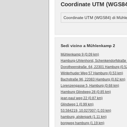
Coordinate UTM (WGS84
Coordinate UTM (WGS84) di Mühl
Sedi vicino a Mühlenkamp 2
Mühlenkamp 9 (0.09 km)
Hamburg-Uhlenhorst, Schenkendorfstraße 
Dorotheenstraße. 64, 22301 Hamburg (0.5
Winterhuder Weg 57 Hamburg (0.53 km)
Bachstraße 96, 22083 Hamburg (0.62 km)
Lorenzengasse 5, Hamburg (0.68 km)
Hamburg Glindweg 28 (0.85 km)
jean paul weg 22 (0.87 km)
Glindweg 1 (0.99 km)
53.584219, 10.027007 (1.03 km)
hamburg, alsterpark (1.11 km)
borgweg hamburg (1.19 km)