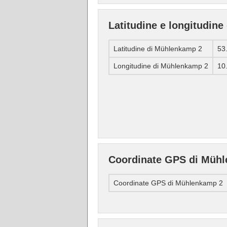
Latitudine e longitudin
Latitudine di Mühlenkamp 2
53
Longitudine di Mühlenkamp 2
10
Coordinate GPS di Müh
Coordinate GPS di Mühlenkamp 2