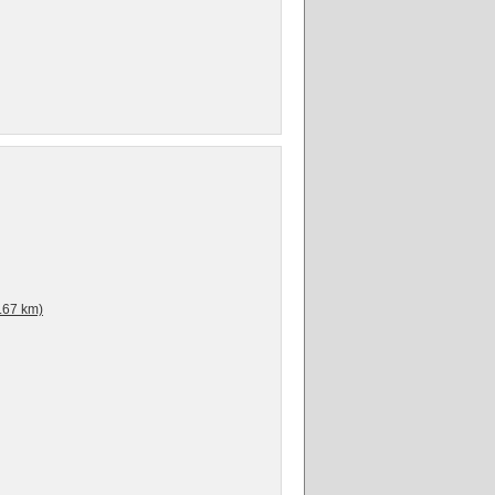
.67 km)