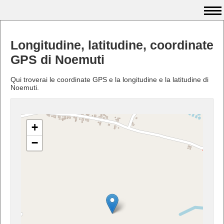
Longitudine, latitudine, coordinate
GPS di Noemuti
Qui troverai le coordinate GPS e la longitudine e la latitudine di
Noemuti.
+
−