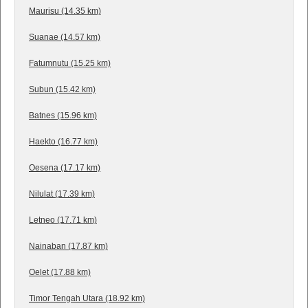
Maurisu (14.35 km)
Suanae (14.57 km)
Fatumnutu (15.25 km)
Subun (15.42 km)
Batnes (15.96 km)
Haekto (16.77 km)
Oesena (17.17 km)
Nilulat (17.39 km)
Letneo (17.71 km)
Nainaban (17.87 km)
Oelet (17.88 km)
Timor Tengah Utara (18.92 km)