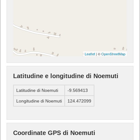
Leaflet
| ©
OpenStreetMap
Latitudine e longitudine di Noemuti
Latitudine di Noemuti
-9.569413
Longitudine di Noemuti
124.472099
Coordinate GPS di Noemuti