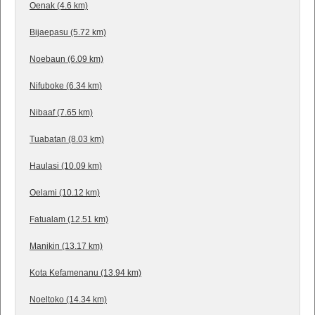
Oenak (4.6 km)
Bijaepasu (5.72 km)
Noebaun (6.09 km)
Nifuboke (6.34 km)
Nibaaf (7.65 km)
Tuabatan (8.03 km)
Haulasi (10.09 km)
Oelami (10.12 km)
Fatualam (12.51 km)
Manikin (13.17 km)
Kota Kefamenanu (13.94 km)
Noeltoko (14.34 km)