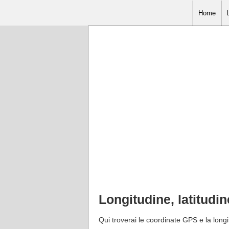
Home
Longitudine, latitudi
Qui troverai le coordinate GPS e la longi