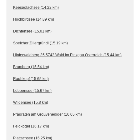
Keespölachsee (14.22 km)
Hochbirgsee (14.89 km)
Dichtensee (15.01 km)
Speicher Zillergründl (15.19 km)
Hinterwaldberg 35 5742 Wald im Pinzgau Österreich (15.44 km)
Bramberg (15.54 km)
Rauhkopf (15.65 km)
Löbbensee (15.67 km)
Wildensee (15.8 km)
Prägraten am Großvenediger (16.05 km)
Feldkogel (16.17 km)
Plattachsee (16.25 km)