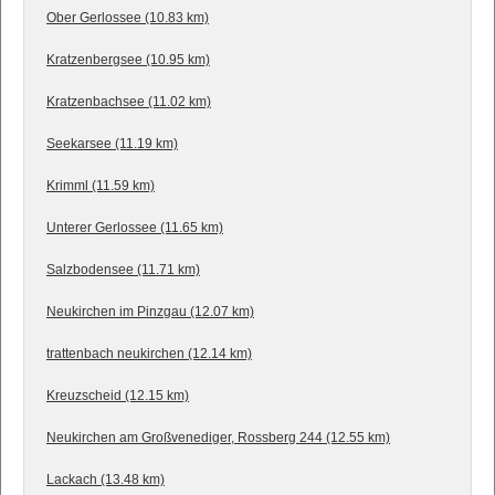
Ober Gerlossee (10.83 km)
Kratzenbergsee (10.95 km)
Kratzenbachsee (11.02 km)
Seekarsee (11.19 km)
Krimml (11.59 km)
Unterer Gerlossee (11.65 km)
Salzbodensee (11.71 km)
Neukirchen im Pinzgau (12.07 km)
trattenbach neukirchen (12.14 km)
Kreuzscheid (12.15 km)
Neukirchen am Großvenediger, Rossberg 244 (12.55 km)
Lackach (13.48 km)