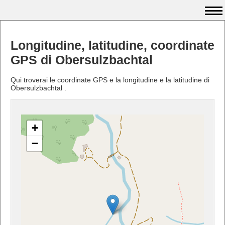
Longitudine, latitudine, coordinate
GPS di Obersulzbachtal
Qui troverai le coordinate GPS e la longitudine e la latitudine di
Obersulzbachtal .
+
−