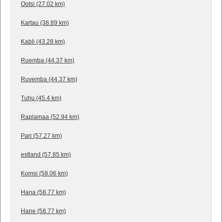
Ootsi (27.02 km)
Kartau (38.89 km)
Kabli (43.28 km)
Ruemba (44.37 km)
Ruvemba (44.37 km)
Tuhu (45.4 km)
Raplamaa (52.94 km)
Pari (57.27 km)
estland (57.85 km)
Komsi (58.06 km)
Hana (58.77 km)
Hane (58.77 km)