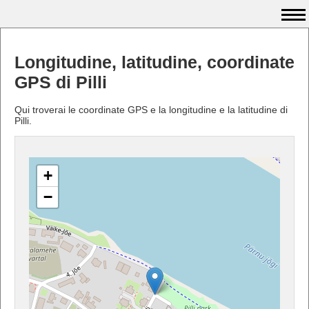
Longitudine, latitudine, coordinate
GPS di Pilli
Qui troverai le coordinate GPS e la longitudine e la latitudine di
Pilli.
+
−