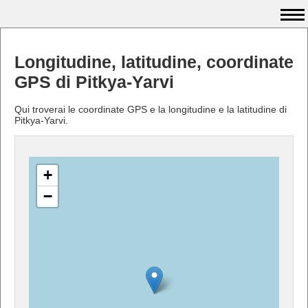
Longitudine, latitudine, coordinate
GPS di Pitkya-Yarvi
Qui troverai le coordinate GPS e la longitudine e la latitudine di
Pitkya-Yarvi.
+
−