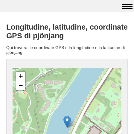
Longitudine, latitudine, coordinate
GPS di pjönjang
Qui troverai le coordinate GPS e la longitudine e la latitudine di
pjönjang.
+
−