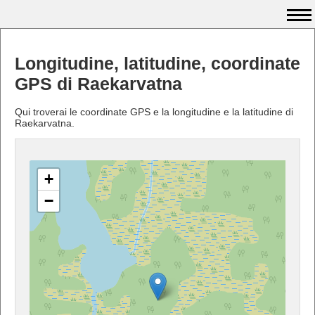
Longitudine, latitudine, coordinate
GPS di Raekarvatna
Qui troverai le coordinate GPS e la longitudine e la latitudine di
Raekarvatna.
+
−