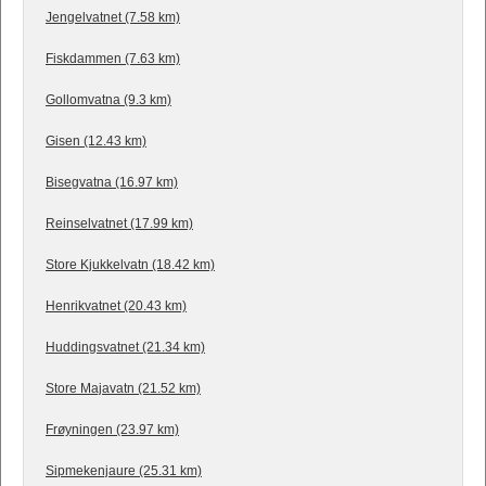
Jengelvatnet (7.58 km)
Fiskdammen (7.63 km)
Gollomvatna (9.3 km)
Gisen (12.43 km)
Bisegvatna (16.97 km)
Reinselvatnet (17.99 km)
Store Kjukkelvatn (18.42 km)
Henrikvatnet (20.43 km)
Huddingsvatnet (21.34 km)
Store Majavatn (21.52 km)
Frøyningen (23.97 km)
Sipmekenjaure (25.31 km)