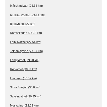
Måsskardvatn (25.58 km)
Simskardvatnet (26.83 km)
Bjørkvatnet (27 km)
Namsskogan (27.39 km)
Leipikvattnet (27.54 km)
Jetnamsjavrie (27.57 km)
Langtjørnet (29.98 km)
Rørvatnet (30.11 km)
Limingen (30.57 km)
Stora Blåsjön (30.8 km)
Saksinvatnet (30.95 km)
Mesvattnet (32.62 km)