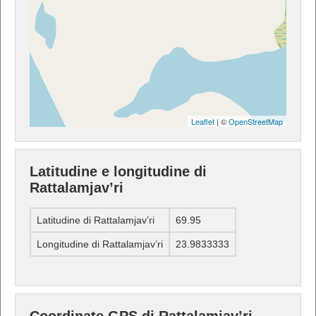
Leaflet
| ©
OpenStreetMap
Latitudine e longitudine di
Rattalamjav’ri
Latitudine di Rattalamjav’ri
69.95
Longitudine di Rattalamjav’ri
23.9833333