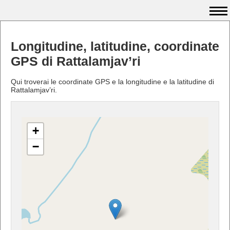
Longitudine, latitudine, coordinate
GPS di Rattalamjav’ri
Qui troverai le coordinate GPS e la longitudine e la latitudine di
Rattalamjav’ri.
+
−