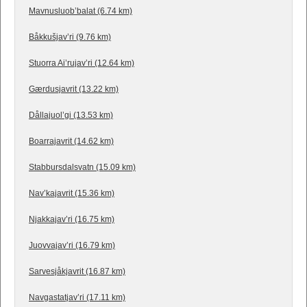
Mavnusluob’balat (6.74 km)
Båkkušjav’ri (9.76 km)
Stuorra Ai’rujav’ri (12.64 km)
Gærdusjavrit (13.22 km)
Dållajuol’gi (13.53 km)
Boarrajavrit (14.62 km)
Stabbursdalsvatn (15.09 km)
Nav’kajavrit (15.36 km)
Njakkajav’ri (16.75 km)
Juovvajav’ri (16.79 km)
Sarvesjåkjavrit (16.87 km)
Navgastatjav’ri (17.11 km)