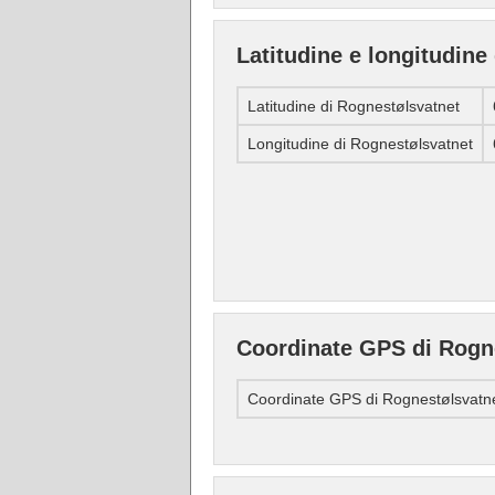
Latitudine e longitudine
Latitudine di Rognestølsvatnet
Longitudine di Rognestølsvatnet
Coordinate GPS di Rogn
Coordinate GPS di Rognestølsvatn