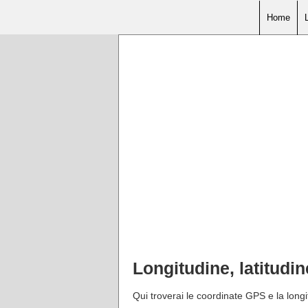
Home
Longitudine, latitudi
Qui troverai le coordinate GPS e la longi