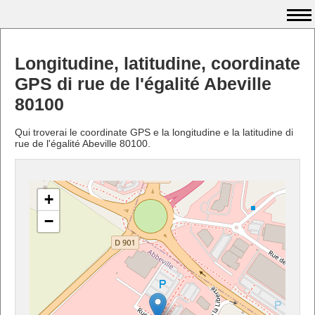
Longitudine, latitudine, coordinate
GPS di rue de l'égalité Abeville
80100
Qui troverai le coordinate GPS e la longitudine e la latitudine di
rue de l'égalité Abeville 80100.
+
−