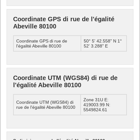
Coordinate GPS di rue de l'égalité
Abeville 80100
Coordinate GPS di rue de
50° 5' 42.558" N 1°
l'égalité Abeville 80100
52' 3.288" E
Coordinate UTM (WGS84) di rue de
l'égalité Abeville 80100
Zone 31U E:
Coordinate UTM (WGS84) di
419003.99 N:
rue de l'égalité Abeville 80100
5549824.61