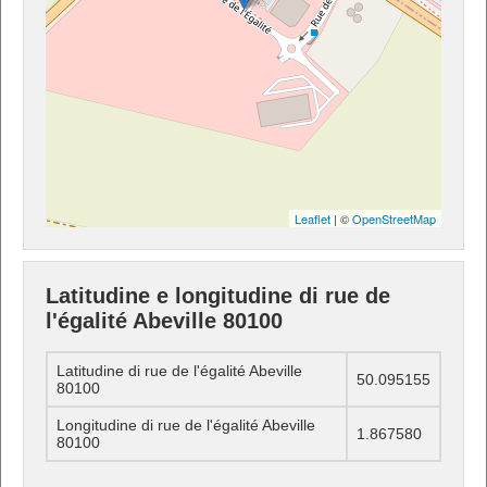
Leaflet
| ©
OpenStreetMap
Latitudine e longitudine di rue de
l'égalité Abeville 80100
Latitudine di rue de l'égalité Abeville
50.095155
80100
Longitudine di rue de l'égalité Abeville
1.867580
80100