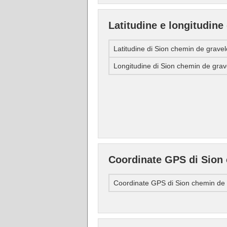
Latitudine e longitudine
Latitudine di Sion chemin de grave
Longitudine di Sion chemin de grav
Coordinate GPS di Sion
Coordinate GPS di Sion chemin de