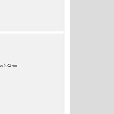
se (4.02 km)