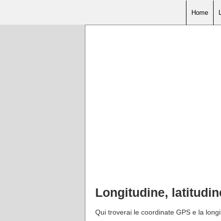
Home
Longitudine, latitudi
Qui troverai le coordinate GPS e la longi