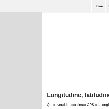
Home
Longitudine, latitudi
Qui troverai le coordinate GPS e la longi