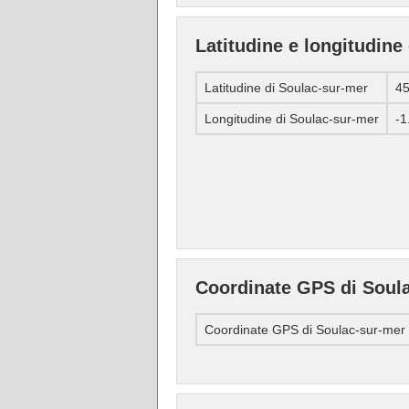
Latitudine e longitudine
Latitudine di Soulac-sur-mer
4
Longitudine di Soulac-sur-mer
-1
Coordinate GPS di Soul
Coordinate GPS di Soulac-sur-mer