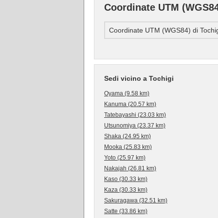
Coordinate UTM (WGS84)
Coordinate UTM (WGS84) di Tochig
Sedi vicino a Tochigi
Oyama (9.58 km)
Kanuma (20.57 km)
Tatebayashi (23.03 km)
Utsunomiya (23.37 km)
Shaka (24.95 km)
Mooka (25.83 km)
Yoto (25.97 km)
Nakajah (26.81 km)
Kaso (30.33 km)
Kaza (30.33 km)
Sakuragawa (32.51 km)
Satte (33.86 km)