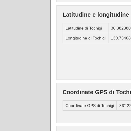
Latitudine e longitudine 
Latitudine di Tochigi
36.382380
Longitudine di Tochigi
139.73408
Coordinate GPS di Tochi
Coordinate GPS di Tochigi
36° 22