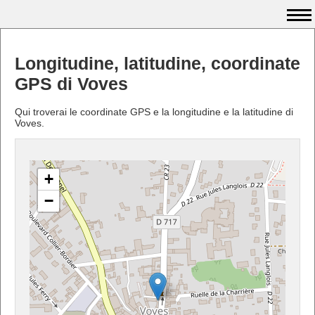
Longitudine, latitudine, coordinate
GPS di Voves
Qui troverai le coordinate GPS e la longitudine e la latitudine di
Voves.
+
−