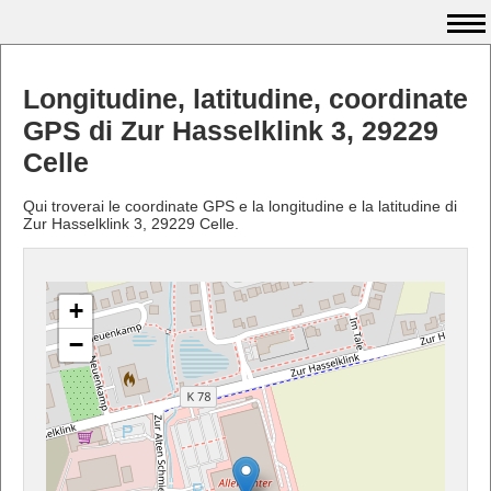
Longitudine, latitudine, coordinate
GPS di Zur Hasselklink 3, 29229
Celle
Qui troverai le coordinate GPS e la longitudine e la latitudine di
Zur Hasselklink 3, 29229 Celle.
+
−