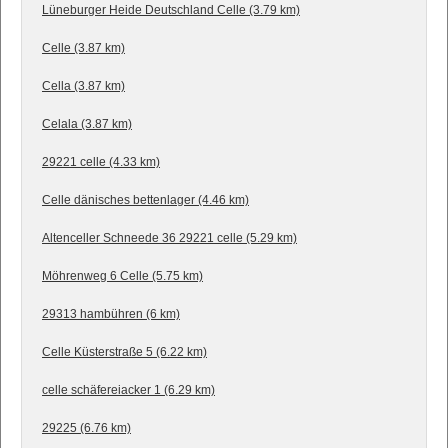
Lüneburger Heide Deutschland Celle (3.79 km)
Celle (3.87 km)
Cella (3.87 km)
Celala (3.87 km)
29221 celle (4.33 km)
Celle dänisches bettenlager (4.46 km)
Altenceller Schneede 36 29221 celle (5.29 km)
Möhrenweg 6 Celle (5.75 km)
29313 hambühren (6 km)
Celle Küsterstraße 5 (6.22 km)
celle schäfereiacker 1 (6.29 km)
29225 (6.76 km)