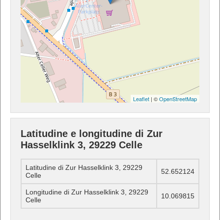
Leaflet
| ©
OpenStreetMap
Latitudine e longitudine di Zur
Hasselklink 3, 29229 Celle
Latitudine di Zur Hasselklink 3, 29229
52.652124
Celle
Longitudine di Zur Hasselklink 3, 29229
10.069815
Celle