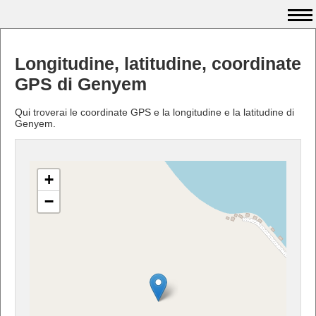
Longitudine, latitudine, coordinate
GPS di Genyem
Qui troverai le coordinate GPS e la longitudine e la latitudine di
Genyem.
+
−