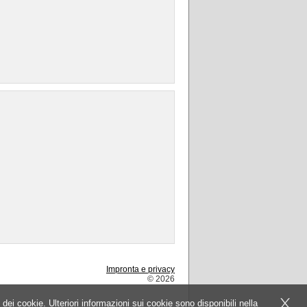
Impronta e privacy
© 2026
dei cookie. Ulteriori informazioni sui cookie sono disponibili nella