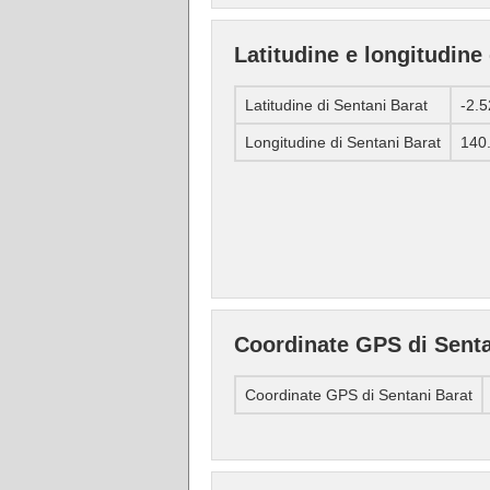
Latitudine e longitudine
Latitudine di Sentani Barat
-2.
Longitudine di Sentani Barat
140
Coordinate GPS di Senta
Coordinate GPS di Sentani Barat