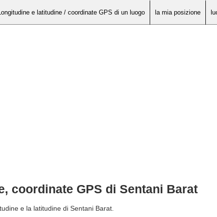
Longitudine e latitudine / coordinate GPS di un luogo
la mia posizione
lu
ne, coordinate GPS di Sentani Barat
udine e la latitudine di Sentani Barat.